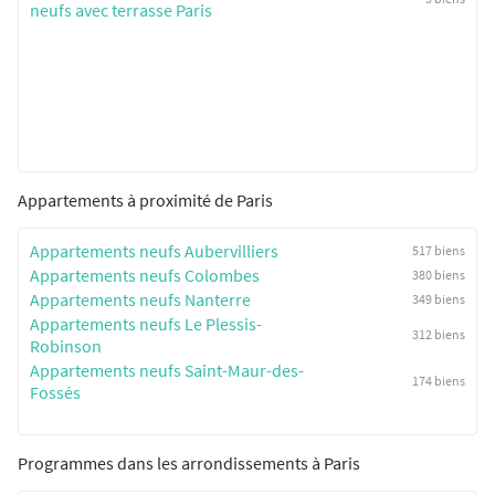
neufs avec terrasse Paris
Appartements à proximité de Paris
Appartements neufs Aubervilliers
517 biens
Appartements neufs Colombes
380 biens
Appartements neufs Nanterre
349 biens
Appartements neufs Le Plessis-
312 biens
Robinson
Appartements neufs Saint-Maur-des-
174 biens
Fossés
Programmes dans les arrondissements à Paris