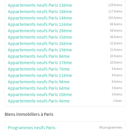
Appartements neufs Paris 13ème
129 biens
Appartements neufs Paris 18ème
117 biens
Appartements neufs Paris 14ème
101 biens
Appartements neufs Paris 12ème
66 biens
Appartements neufs Paris 20ème
58 biens
Appartements neufs Paris 15ème
56 biens
Appartements neufs Paris 16ème
22 biens
Appartements neufs Paris 19ème
21 biens
Appartements neufs Paris 8ème
20 biens
Appartements neufs Paris 17ème
20 biens
Appartements neufs Paris 7ème
9 biens
Appartements neufs Paris 11ème
9 biens
Appartements neufs Paris 9ème
6 biens
Appartements neufs Paris 6ème
3 biens
Appartements neufs Paris 10ème
3 biens
Appartements neufs Paris 4ème
1 bien
Biens immobiliers à Paris
Programmes neufs Paris
68 programmes