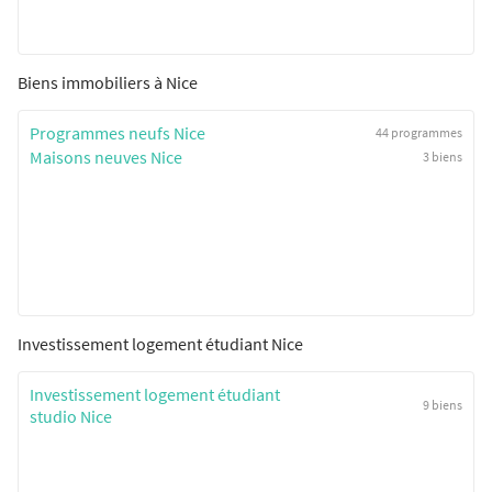
Biens immobiliers à Nice
Programmes neufs Nice
44 programmes
Maisons neuves Nice
3 biens
Investissement logement étudiant Nice
Investissement logement étudiant
9 biens
studio Nice