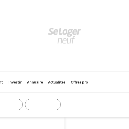
nt
Investir
Annuaire
Actualités
Offres pro