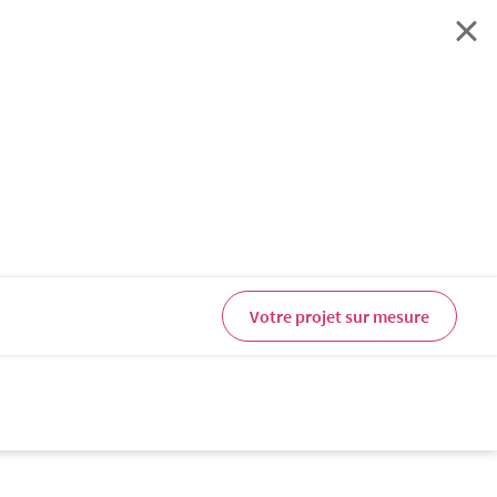
Votre projet sur mesure