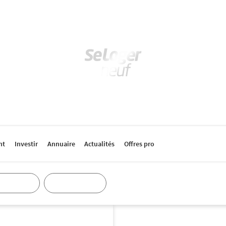
nt
Investir
Annuaire
Actualités
Offres pro