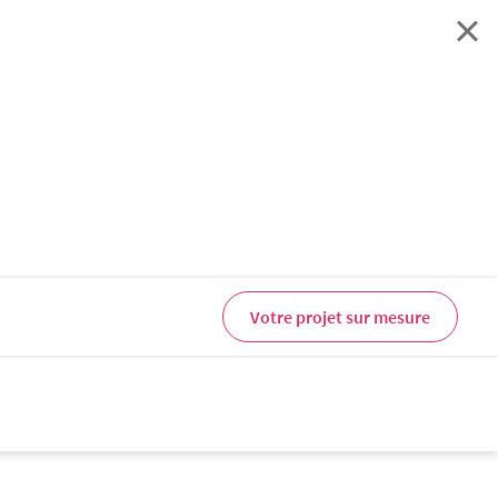
Votre projet sur mesure