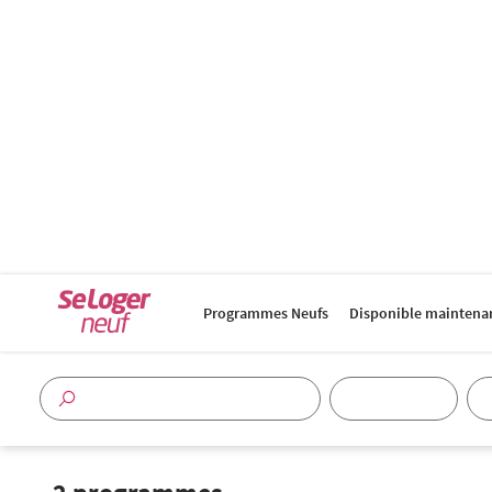
Programmes Neufs
Disponible maintena