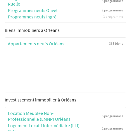
3 programmes
Ruelle
Programmes neufs Olivet
2 programmes
Programmes neufs Ingré
1 programme
Biens immobiliers à Orléans
Appartements neufs Orléans
363 biens
Investissement immobilier à Orléans
Location Meublée Non-
6 programmes
Professionnelle (LMNP) Orléans
Logement Locatif Intermédiaire (LLI)
2 programmes