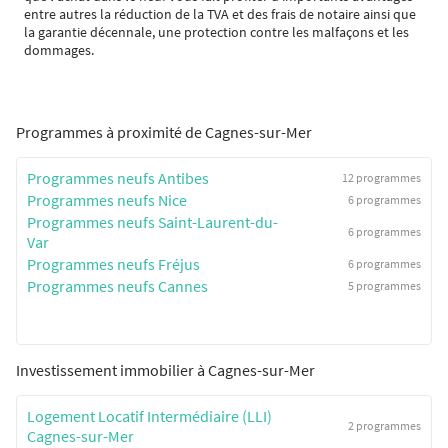
entre autres la réduction de la TVA et des frais de notaire ainsi que
la garantie décennale, une protection contre les malfaçons et les
dommages.
Programmes à proximité de Cagnes-sur-Mer
Programmes neufs Antibes
12 programmes
Programmes neufs Nice
6 programmes
Programmes neufs Saint-Laurent-du-
6 programmes
Var
Programmes neufs Fréjus
6 programmes
Programmes neufs Cannes
5 programmes
Investissement immobilier à Cagnes-sur-Mer
Logement Locatif Intermédiaire (LLI)
2 programmes
Cagnes-sur-Mer