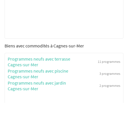
Biens avec commodités à Cagnes-sur-Mer
Programmes neufs avec terrasse
11 programmes
Cagnes-sur-Mer
Programmes neufs avec piscine
3 programmes
Cagnes-sur-Mer
Programmes neufs avec jardin
2 programmes
Cagnes-sur-Mer
SeLoger neuf c'est aussi...