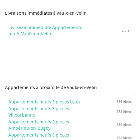
Livraisons immédiates à Vaulx-en-Velin
Livraison immédiate Appartements
1 bien
neufs Vaulx-en-Velin
Appartements à proximité de Vaulx-en-Velin
Appartements neufs 3 pièces Lyon
536 biens
Appartements neufs 3 pièces
273 biens
Villeurbanne
Appartements neufs 3 pièces
139 biens
Ambérieu-en-Bugey
Appartements neufs 3 pièces
138 biens