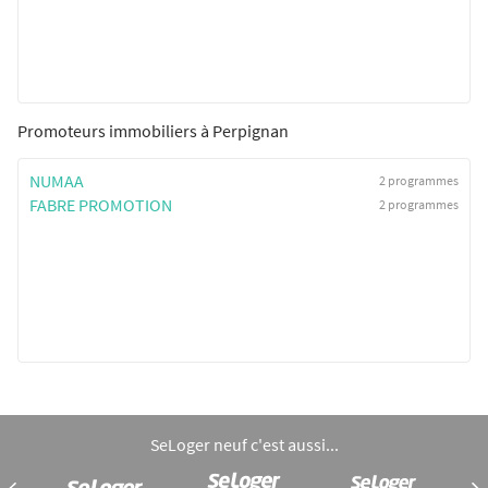
Promoteurs immobiliers à Perpignan
NUMAA
2 programmes
FABRE PROMOTION
2 programmes
SeLoger neuf c'est aussi...