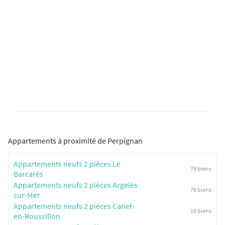
Appartements à proximité de Perpignan
Appartements neufs 2 pièces Le
79 biens
Barcarès
Appartements neufs 2 pièces Argelès-
76 biens
sur-Mer
Appartements neufs 2 pièces Canet-
19 biens
en-Roussillon