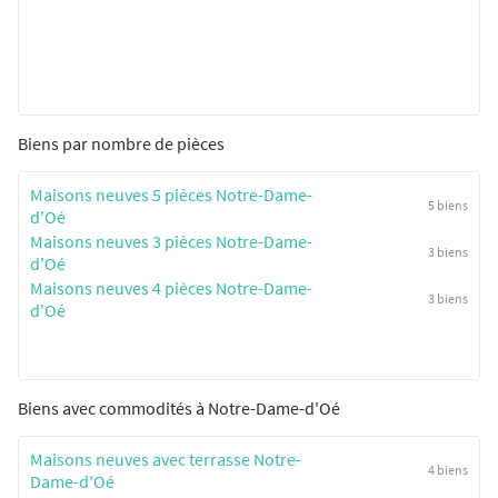
Biens par nombre de pièces
Maisons neuves 5 pièces Notre-Dame-
5 biens
d'Oé
Maisons neuves 3 pièces Notre-Dame-
3 biens
d'Oé
Maisons neuves 4 pièces Notre-Dame-
3 biens
d'Oé
Biens avec commodités à Notre-Dame-d'Oé
Maisons neuves avec terrasse Notre-
4 biens
Dame-d'Oé