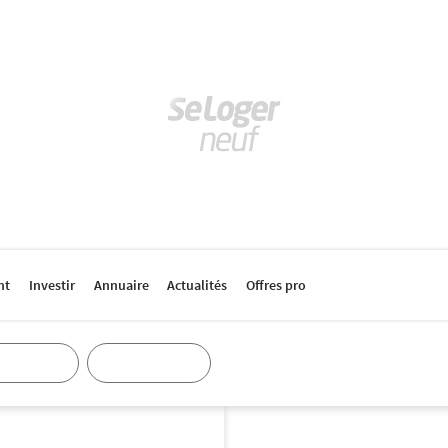
nt
Investir
Annuaire
Actualités
Offres pro