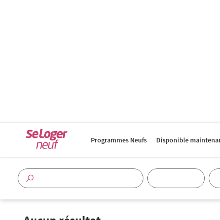
Programmes Neufs
Disponible maintena