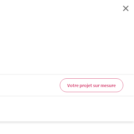
Votre projet sur mesure