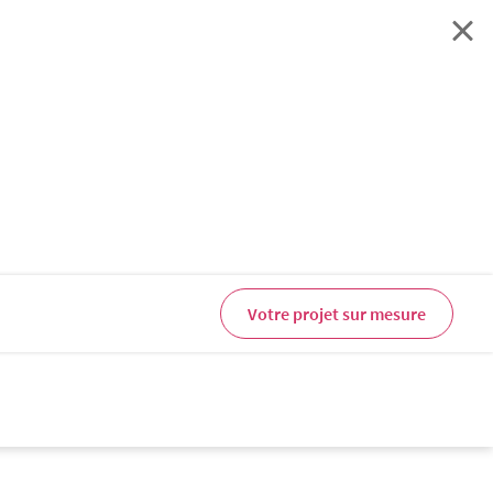
Votre projet sur mesure