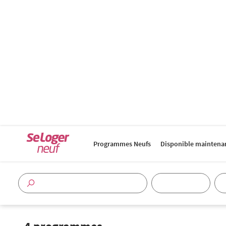
Programmes Neufs
Disponible maintena