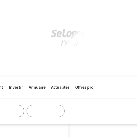
nt
Investir
Annuaire
Actualités
Offres pro