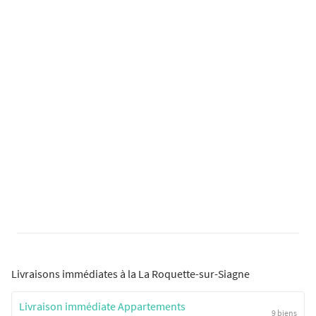
Livraisons immédiates à la La Roquette-sur-Siagne
Livraison immédiate Appartements
9 biens