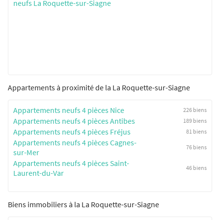
neufs La Roquette-sur-Siagne
Appartements à proximité de la La Roquette-sur-Siagne
Appartements neufs 4 pièces Nice
226 biens
Appartements neufs 4 pièces Antibes
189 biens
Appartements neufs 4 pièces Fréjus
81 biens
Appartements neufs 4 pièces Cagnes-
76 biens
sur-Mer
Appartements neufs 4 pièces Saint-
46 biens
Laurent-du-Var
Biens immobiliers à la La Roquette-sur-Siagne