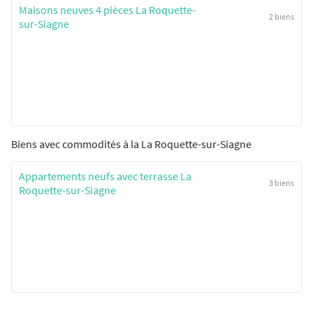
Maisons neuves 4 pièces La Roquette-
2 biens
sur-Siagne
Biens avec commodités à la La Roquette-sur-Siagne
Appartements neufs avec terrasse La
3 biens
Roquette-sur-Siagne