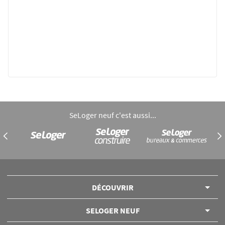
SeLoger neuf c'est aussi...
DÉCOUVRIR
SELOGER NEUF
Annuaire des professionnels