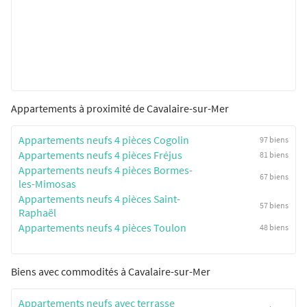
Appartements à proximité de Cavalaire-sur-Mer
Appartements neufs 4 pièces Cogolin
97 biens
Appartements neufs 4 pièces Fréjus
81 biens
Appartements neufs 4 pièces Bormes-
67 biens
les-Mimosas
Appartements neufs 4 pièces Saint-
57 biens
Raphaël
Appartements neufs 4 pièces Toulon
48 biens
Biens avec commodités à Cavalaire-sur-Mer
Appartements neufs avec terrasse