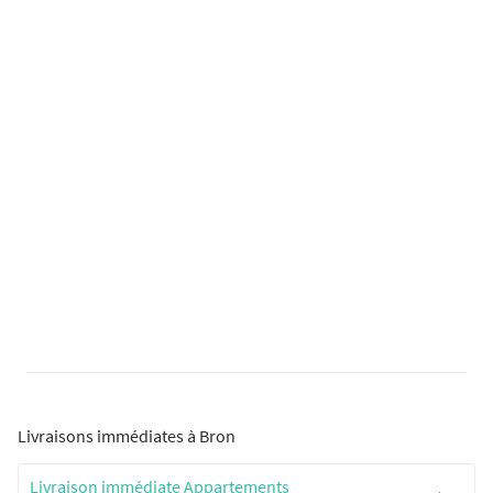
Livraisons immédiates à Bron
Livraison immédiate Appartements