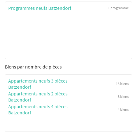
Programmes neufs Batzendorf
1 programme
Biens par nombre de pièces
Appartements neufs 3 pièces
15 biens
Batzendorf
Appartements neufs 2 pièces
8 biens
Batzendorf
Appartements neufs 4 pièces
4 biens
Batzendorf