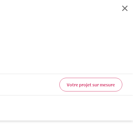
Votre projet sur mesure