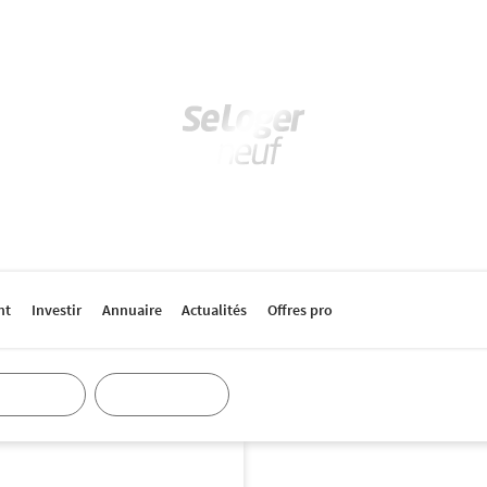
nt
Investir
Annuaire
Actualités
Offres pro