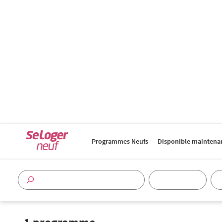
Programmes Neufs
Disponible maintena