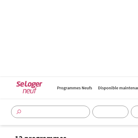
Programmes Neufs
Disponible maintena