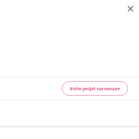
Votre projet sur mesure