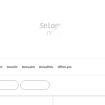
nt
Investir
Annuaire
Actualités
Offres pro