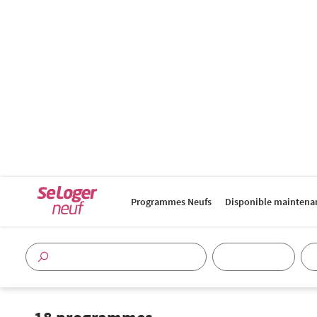
Programmes Neufs
Disponible maintena