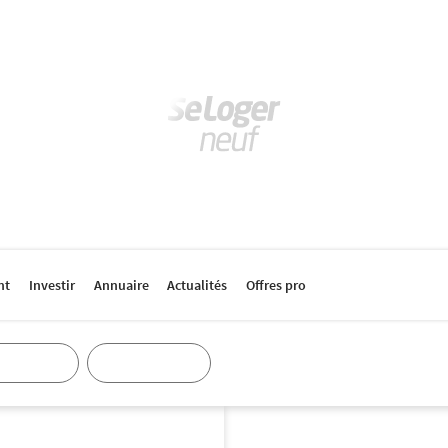
nt
Investir
Annuaire
Actualités
Offres pro