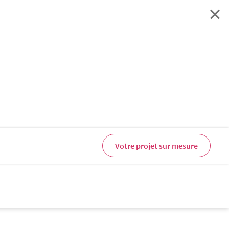
Votre projet sur mesure