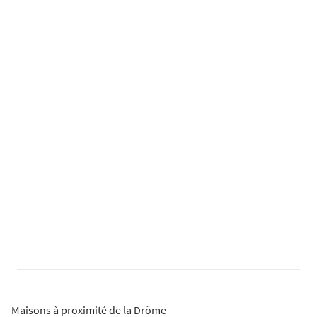
Maisons à proximité de la Drôme